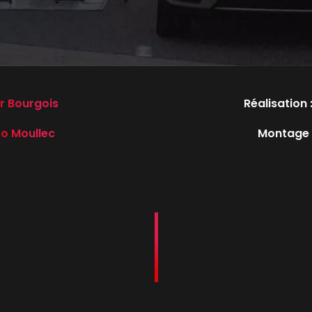
r Bourgois
Réalisation 
o Moullec
Montage 