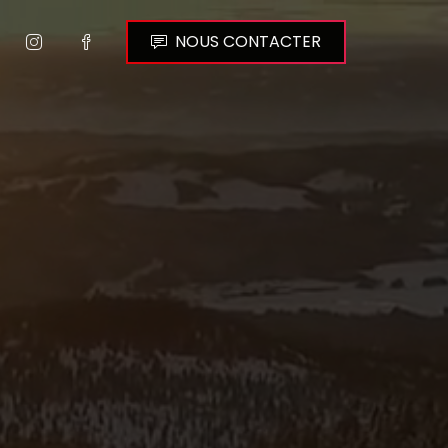
NOUS CONTACTER