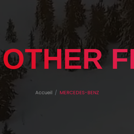
 OTHER F
Accueil
MERCEDES-BENZ